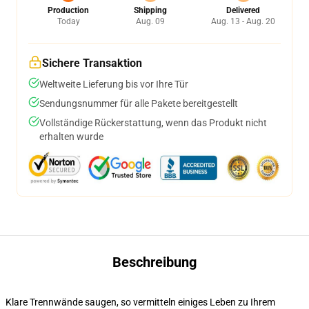
Production
Shipping
Delivered
Today
Aug. 09
Aug. 13 - Aug. 20
Sichere Transaktion
Weltweite Lieferung bis vor Ihre Tür
Sendungsnummer für alle Pakete bereitgestellt
Vollständige Rückerstattung, wenn das Produkt nicht
erhalten wurde
Beschreibung
Klare Trennwände saugen, so vermitteln einiges Leben zu Ihrem