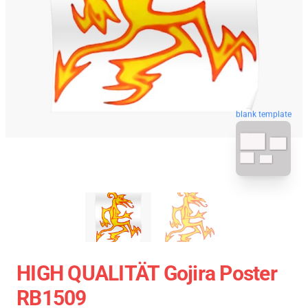
blank template
HIGH QUALITÄT Gojira Poster
RB1509