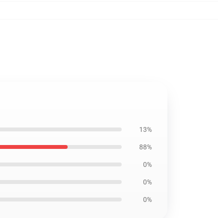
13%
88%
0%
0%
0%