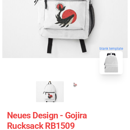
blank template
Neues Design - Gojira
Rucksack RB1509