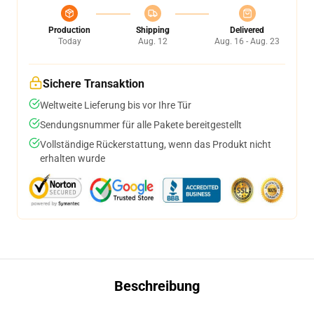
Production
Shipping
Delivered
Today
Aug. 12
Aug. 16 - Aug. 23
Sichere Transaktion
Weltweite Lieferung bis vor Ihre Tür
Sendungsnummer für alle Pakete bereitgestellt
Vollständige Rückerstattung, wenn das Produkt nicht
erhalten wurde
Beschreibung