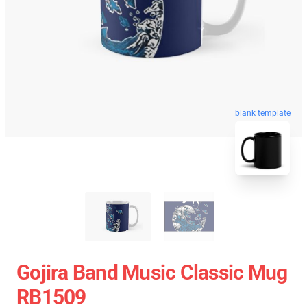
blank template
Gojira Band Music Classic Mug
RB1509