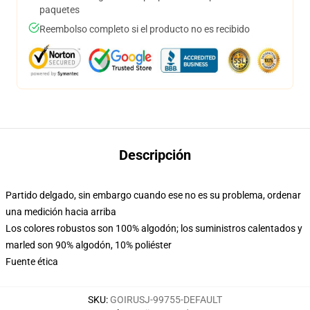
paquetes
Reembolso completo si el producto no es recibido
Descripción
Partido delgado, sin embargo cuando ese no es su problema, ordenar
una medición hacia arriba
Los colores robustos son 100% algodón; los suministros calentados y
marled son 90% algodón, 10% poliéster
Fuente ética
SKU
:
GOIRUSJ-99755-DEFAULT