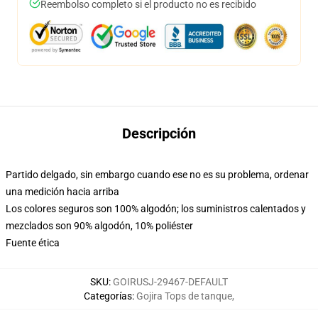
Reembolso completo si el producto no es recibido
Descripción
Partido delgado, sin embargo cuando ese no es su problema, ordenar
una medición hacia arriba
Los colores seguros son 100% algodón; los suministros calentados y
mezclados son 90% algodón, 10% poliéster
Fuente ética
SKU
:
GOIRUSJ-29467-DEFAULT
Categorías
:
Gojira Tops de tanque
,