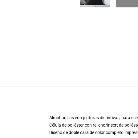
Almohadillas con pinturas distintivas, para e
Célula de poliéster con relleno/insert de poliés
Diseño de doble cara de color completo impre