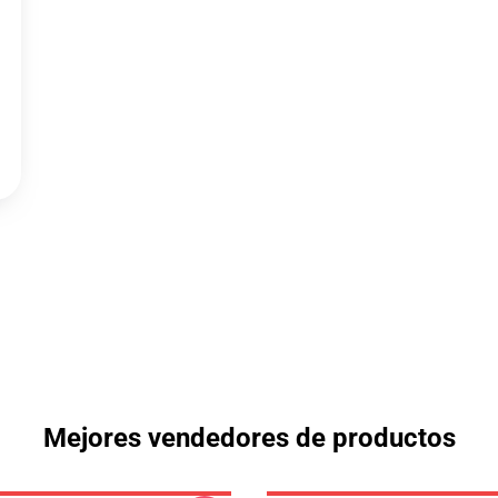
Mejores vendedores de productos