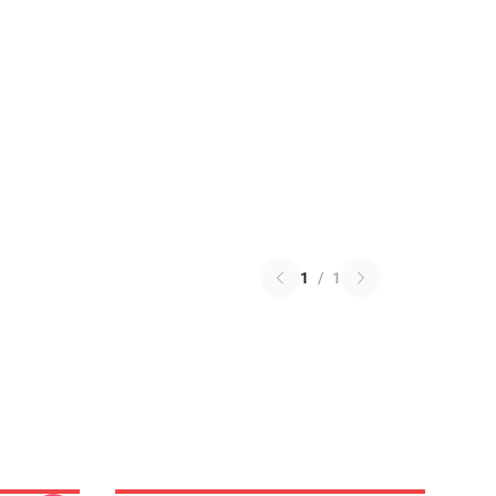
1
/
1