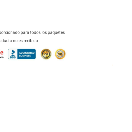
orcionado para todos los paquetes
oducto no es recibido