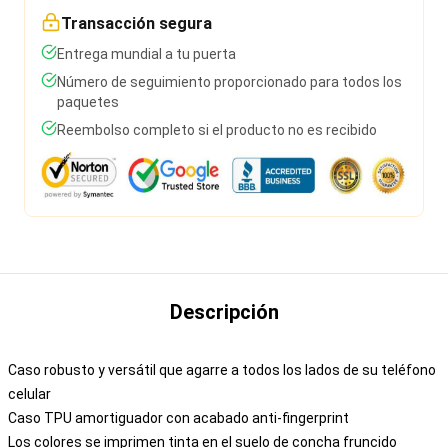
Transacción segura
Entrega mundial a tu puerta
Número de seguimiento proporcionado para todos los
paquetes
Reembolso completo si el producto no es recibido
Descripción
Caso robusto y versátil que agarre a todos los lados de su teléfono
celular
Caso TPU amortiguador con acabado anti-fingerprint
Los colores se imprimen tinta en el suelo de concha fruncido