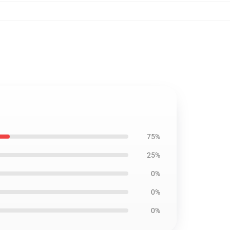
75%
25%
0%
0%
0%