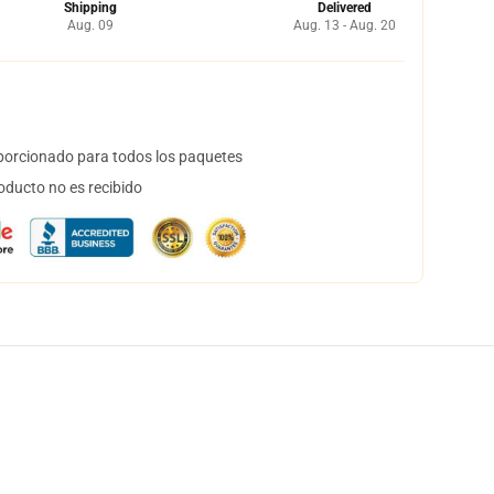
Shipping
Delivered
Aug. 09
Aug. 13 - Aug. 20
orcionado para todos los paquetes
oducto no es recibido