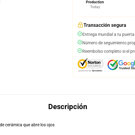
Production
Today
Transacción segura
Entrega mundial a tu puerta
Número de seguimiento prop
Reembolso completo si el pr
Descripción
 de cerámica que abre los ojos