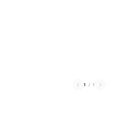
1
/
1