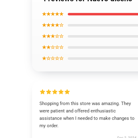
★★★★★
★★★★☆
★★★☆☆
★★☆☆☆
★☆☆☆☆
Shopping from this store was amazing. They
were patient and offered enthusiastic
assistance when I needed to make changes to
my order.