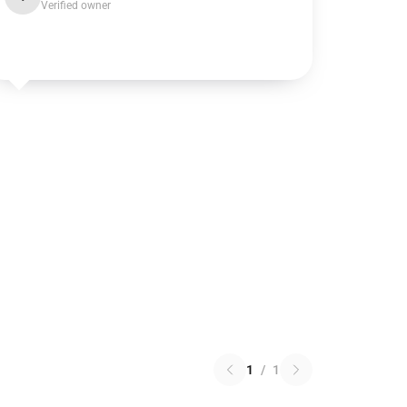
Verified owner
1
/
1