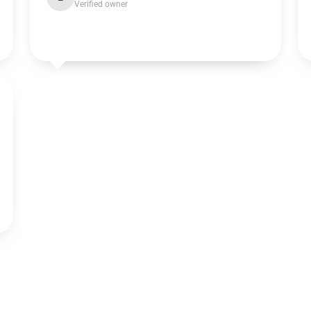
Verified owner