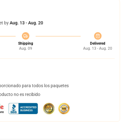
et by
Aug. 13 - Aug. 20
Shipping
Delivered
Aug. 09
Aug. 13 - Aug. 20
orcionado para todos los paquetes
oducto no es recibido