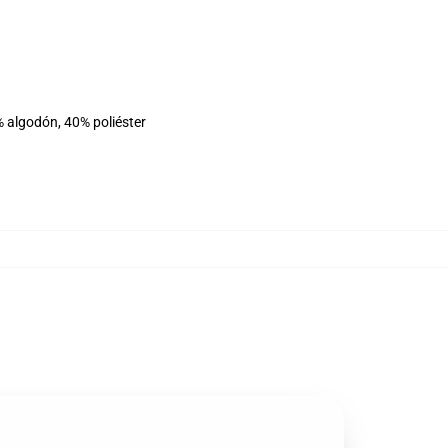
% algodón, 40% poliéster