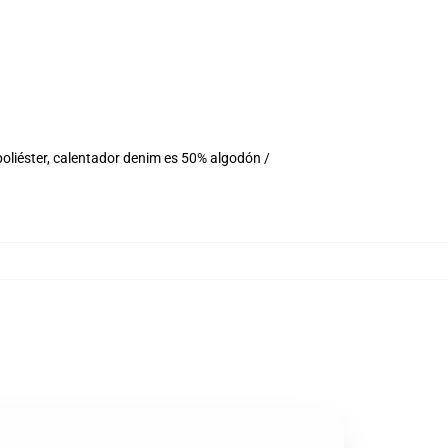
oliéster, calentador denim es 50% algodón /