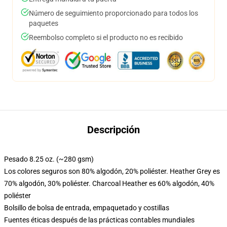
Número de seguimiento proporcionado para todos los
paquetes
Reembolso completo si el producto no es recibido
Descripción
Pesado 8.25 oz. (~280 gsm)
Los colores seguros son 80% algodón, 20% poliéster. Heather Grey es
70% algodón, 30% poliéster. Charcoal Heather es 60% algodón, 40%
poliéster
Bolsillo de bolsa de entrada, empaquetado y costillas
Fuentes éticas después de las prácticas contables mundiales