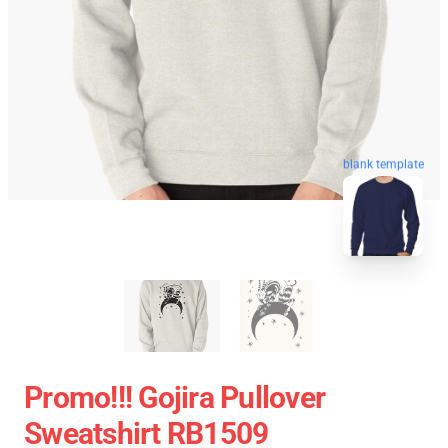
blank template
Promo!!! Gojira Pullover
Sweatshirt RB1509