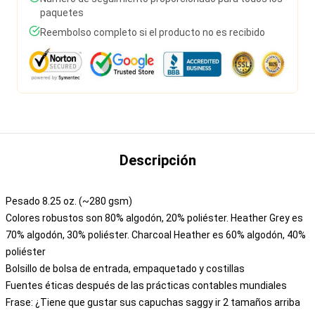
paquetes
Reembolso completo si el producto no es recibido
Descripción
Pesado 8.25 oz. (~280 gsm)
Colores robustos son 80% algodón, 20% poliéster. Heather Grey es
70% algodón, 30% poliéster. Charcoal Heather es 60% algodón, 40%
poliéster
Bolsillo de bolsa de entrada, empaquetado y costillas
Fuentes éticas después de las prácticas contables mundiales
Frase: ¿Tiene que gustar sus capuchas saggy ir 2 tamaños arriba