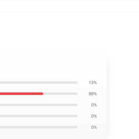
13%
88%
0%
0%
0%