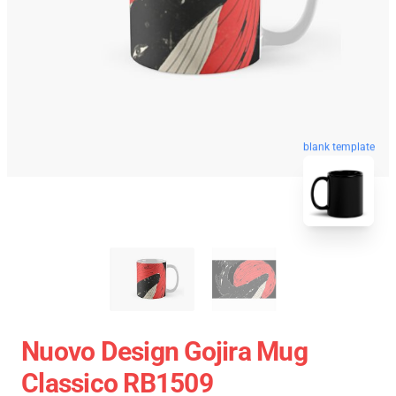
blank template
Nuovo Design Gojira Mug
Classico RB1509