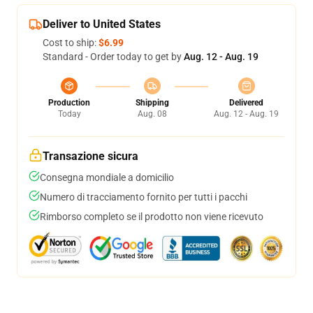
Deliver to United States
Cost to ship:
$6.99
Standard - Order today to get by
Aug. 12 - Aug. 19
Production
Shipping
Delivered
Today
Aug. 08
Aug. 12 - Aug. 19
Transazione sicura
Consegna mondiale a domicilio
Numero di tracciamento fornito per tutti i pacchi
Rimborso completo se il prodotto non viene ricevuto