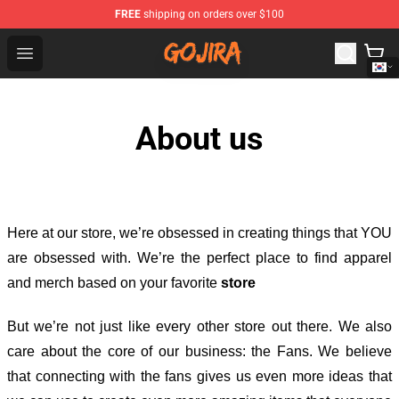
FREE
shipping on orders over $100
Gojira Shop - Official Gojira Merchandise Store
Open menu
About us
Here at our store
, we’re obsessed in creating things that YOU
are obsessed with. We’re the perfect place to find apparel
and merch based on your favorite
store
But we’re not just like every other store out there. We also
care about the core of our business: the Fans. We believe
that connecting with the fans gives us even more ideas that