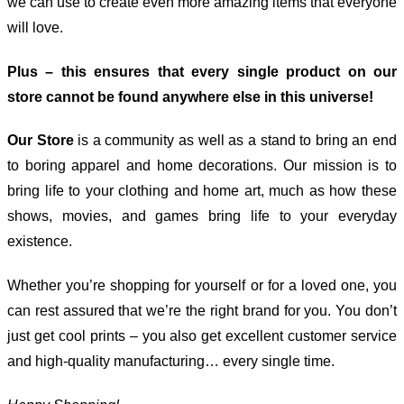
we can use to create even more amazing items that everyone
will love.
Plus – this ensures that every single product on our
store cannot be found anywhere else in this universe!
Our Store
is a community as well as a stand to bring an end
to boring apparel and home decorations. Our mission is to
bring life to your clothing and home art, much as how these
shows, movies, and games bring life to your everyday
existence.
Whether you’re shopping for yourself or for a loved one, you
can rest assured that we’re the right brand for you. You don’t
just get cool prints – you also get excellent customer service
and high-quality manufacturing… every single time.