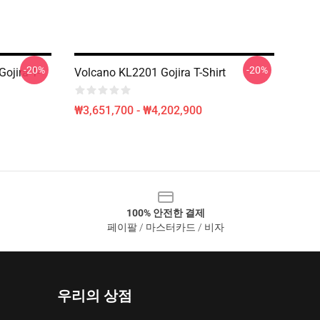
-20%
-20%
ojira T-
Volcano KL2201 Gojira T-Shirt
₩3,651,700 - ₩4,202,900
100% 안전한 결제
페이팔 / 마스터카드 / 비자
우리의 상점