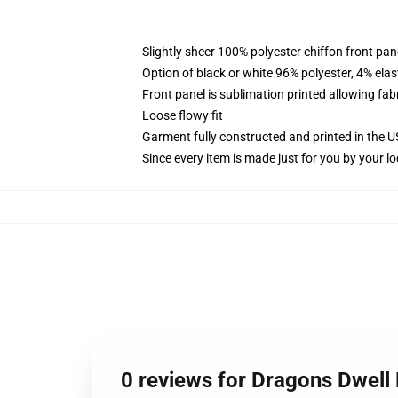
Slightly sheer 100% polyester chiffon front pane
Option of black or white 96% polyester, 4% elas
Front panel is sublimation printed allowing fab
Loose flowy fit
Garment fully constructed and printed in the 
Since every item is made just for you by your loc
0 reviews for Dragons Dwell 