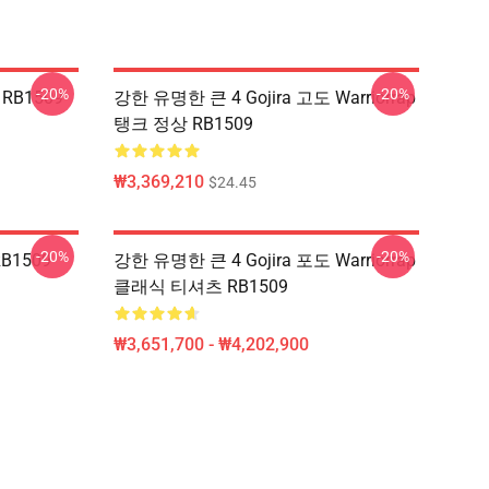
-20%
-20%
RB1509
강한 유명한 큰 4 Gojira 고도 Warriorrap
탱크 정상 RB1509
₩3,369,210
$24.45
-20%
-20%
B1509
강한 유명한 큰 4 Gojira 포도 Warriorrap
클래식 티셔츠 RB1509
₩3,651,700 - ₩4,202,900