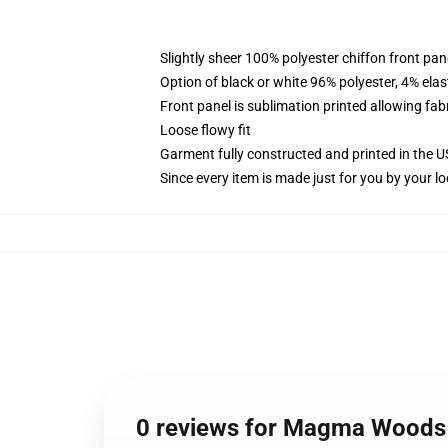
Slightly sheer 100% polyester chiffon front pane
Option of black or white 96% polyester, 4% elas
Front panel is sublimation printed allowing fab
Loose flowy fit
Garment fully constructed and printed in the 
Since every item is made just for you by your loc
0 reviews for Magma Woods 