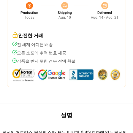
Production
Shipping
Delivered
Today
Aug. 10
Aug. 14 - Aug. 21
안전한 거래
전 세계 어디든 배송
모든 소포에 추적 번호 제공
상품을 받지 못한 경우 전액 환불
설명
당신의 매트리스, 당신의 소파, 또는 민감한, fluffy 회화에 있는 당신의