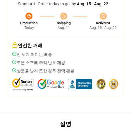
Standard - Order today to get by
Aug. 15 - Aug. 22
Production
Shipping
Delivered
Today
Aug. 11
Aug. 15 - Aug. 22
안전한 거래
전 세계 어디든 배송
모든 소포에 추적 번호 제공
상품을 받지 못한 경우 전액 환불
설명