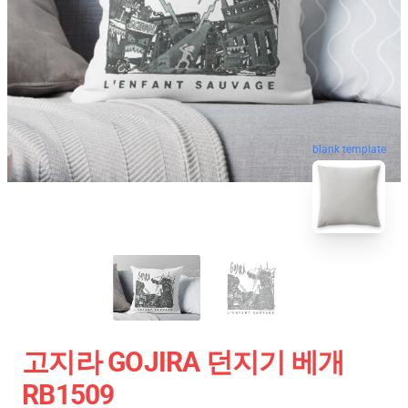
blank template
고지라 GOJIRA 던지기 베개
RB1509