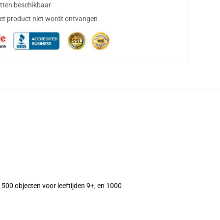
tten beschikbaar
het product niet wordt ontvangen
+, 500 objecten voor leeftijden 9+, en 1000