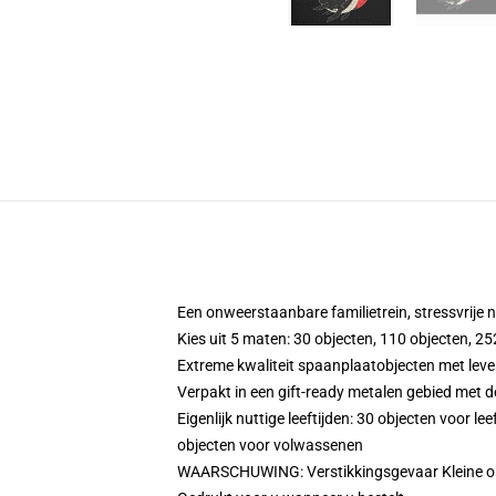
Een onweerstaanbare familietrein, stressvrije 
Kies uit 5 maten: 30 objecten, 110 objecten, 2
Extreme kwaliteit spaanplaatobjecten met leve
Verpakt in een gift-ready metalen gebied met d
Eigenlijk nuttige leeftijden: 30 objecten voor le
objecten voor volwassenen
WAARSCHUWING: Verstikkingsgevaar Kleine onde