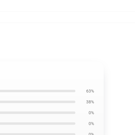
63%
38%
0%
0%
0%