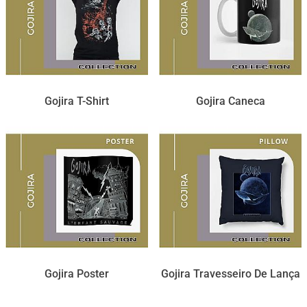
Gojira T-Shirt
Gojira Caneca
Gojira Poster
Gojira Travesseiro De Lança