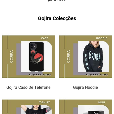
Gojira Colecções
Gojira Caso De Telefone
Gojira Hoodie