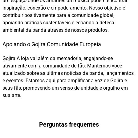
um espaço onde os amantes da música podem encontrar
inspiração, conexão e empoderamento. Nosso objetivo é
contribuir positivamente para a comunidade global,
apoiando práticas sustentáveis e ecoando a defesa
ambiental da banda através de nossos produtos.
Apoiando o Gojira Comunidade Europeia
Gojira A loja vai além da mercadoria, engajando-se
ativamente com a comunidade de fãs. Mantemos você
atualizado sobre as últimas notícias da banda, lançamentos
e eventos. Estamos aqui para amplificar a voz de Gojira e
seus fãs, promovendo um senso de unidade e orgulho em
sua arte.
Perguntas frequentes