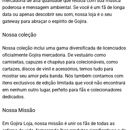
mercadoria de alta qualidade que ressoa com sua música
poderosa e mensagem ambiental. Se você é um fã de longa
data ou apenas descobrir seu som, nossa loja é o seu
gateway para abraçar o espírito de Gojira.
Nossa coleção
Nossa coleção inclui uma gama diversificada de licenciados
oficialmente Gojira mercadoria. De vestuário como
camisetas, capuzes e chapéus para colecionáveis, como
cartazes, discos de vinil e acessórios, temos tudo para
mostrar seu amor pela banda. Nós também contamos com
itens exclusivos de edição limitada que você não encontrará
em nenhum outro lugar, perfeito para fãs e colecionadores
dedicados.
Nossa Missão
Em Gojira Loja, nossa missão é unir os fãs de todas as