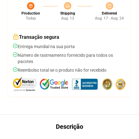
Production
Shipping
Delivered
Today
Aug. 13
Aug. 17 - Aug. 24
Transação segura
Entrega mundial na sua porta
Número de rastreamento fornecido para todos os
pacotes
Reembolso total se o produto não for recebido
Descrição