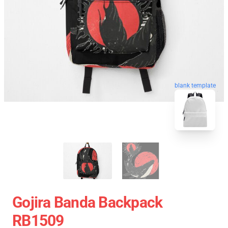
blank template
Gojira Banda Backpack
RB1509