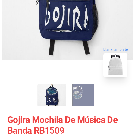
blank template
Gojira Mochila De Música De
Banda RB1509