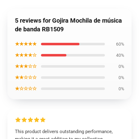
5 reviews for Gojira Mochila de música
de banda RB1509
★★★★★
60%
★★★★☆
40%
★★★☆☆
0%
★★☆☆☆
0%
★☆☆☆☆
0%
This product delivers outstanding performance,