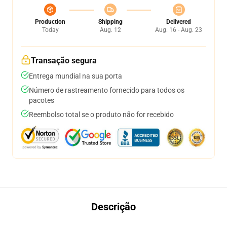
Production
Shipping
Delivered
Today
Aug. 12
Aug. 16 - Aug. 23
Transação segura
Entrega mundial na sua porta
Número de rastreamento fornecido para todos os
pacotes
Reembolso total se o produto não for recebido
Descrição