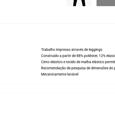
Trabalho impresso através de leggings
Construído a partir de 88% poliéster, 12% elas
Cinto elástico e tecido de malha elástico per
Recomendação de pesquisa de dimensões do pr
Mecanicamente lavável