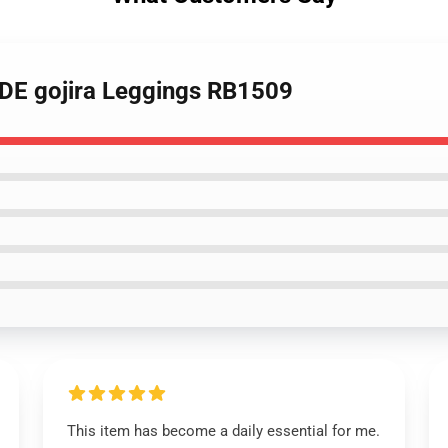
DE gojira Leggings RB1509
This item has become a daily essential for me.