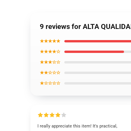
9 reviews for ALTA QUALIDA
★★★★★
★★★★☆
★★★☆☆
★★☆☆☆
★☆☆☆☆
I really appreciate this item! It's practical,