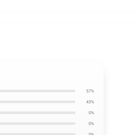
57%
43%
0%
0%
0%