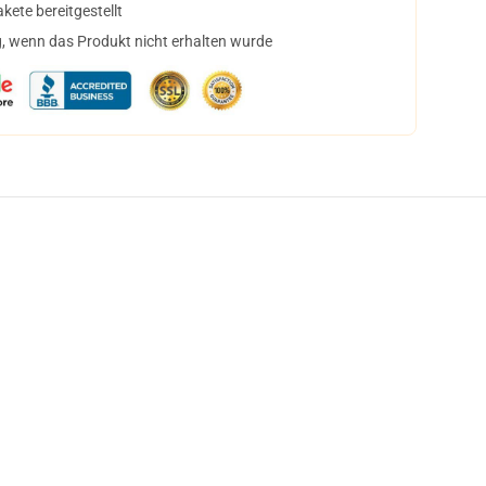
ete bereitgestellt
, wenn das Produkt nicht erhalten wurde