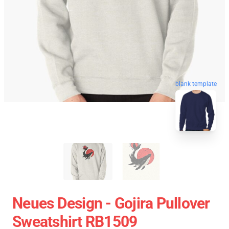
blank template
Neues Design - Gojira Pullover
Sweatshirt RB1509