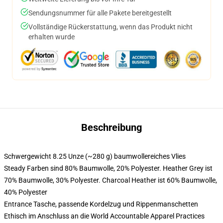
Sendungsnummer für alle Pakete bereitgestellt
Vollständige Rückerstattung, wenn das Produkt nicht
erhalten wurde
Beschreibung
Schwergewicht 8.25 Unze (~280 g) baumwollereiches Vlies
Steady Farben sind 80% Baumwolle, 20% Polyester. Heather Grey ist
70% Baumwolle, 30% Polyester. Charcoal Heather ist 60% Baumwolle,
40% Polyester
Entrance Tasche, passende Kordelzug und Rippenmanschetten
Ethisch im Anschluss an die World Accountable Apparel Practices