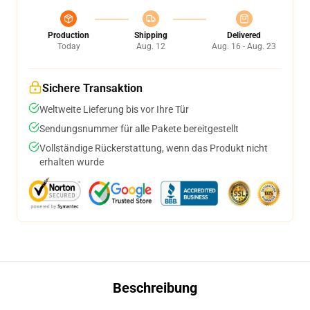
Production
Shipping
Delivered
Today
Aug. 12
Aug. 16 - Aug. 23
Sichere Transaktion
Weltweite Lieferung bis vor Ihre Tür
Sendungsnummer für alle Pakete bereitgestellt
Vollständige Rückerstattung, wenn das Produkt nicht
erhalten wurde
Beschreibung