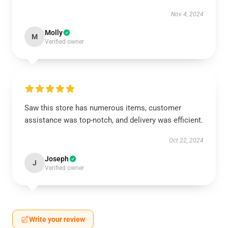
Nov 4, 2024
Molly
M
Verified owner
Saw this store has numerous items, customer
assistance was top-notch, and delivery was efficient.
Oct 22, 2024
Joseph
J
Verified owner
Write your review