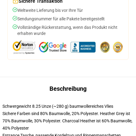
Sichere Transaktion
Weltweite Lieferung bis vor Ihre Tür
Sendungsnummer für alle Pakete bereitgestellt
Vollständige Rückerstattung, wenn das Produkt nicht
erhalten wurde
Beschreibung
Schwergewicht 8.25 Unze (~280 g) baumwollereiches Vlies
Sichere Farben sind 80% Baumwolle, 20% Polyester. Heather Grey ist
70% Baumwolle, 30% Polyester. Charcoal Heather ist 60% Baumwolle,
40% Polyester
Entrance Tasche, passende Kordelzug und Rippenmanschetten