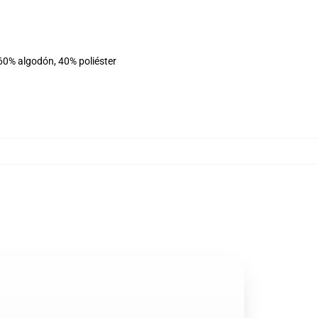
60% algodón, 40% poliéster