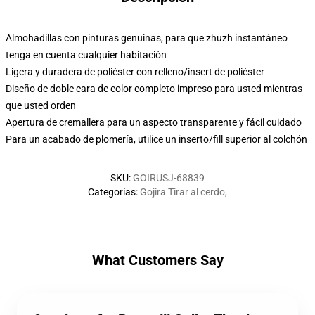
Almohadillas con pinturas genuinas, para que zhuzh instantáneo
tenga en cuenta cualquier habitación
Ligera y duradera de poliéster con relleno/insert de poliéster
Diseño de doble cara de color completo impreso para usted mientras
que usted orden
Apertura de cremallera para un aspecto transparente y fácil cuidado
Para un acabado de plomería, utilice un inserto/fill superior al colchón
SKU
:
GOIRUSJ-68839
Categorías
:
Gojira Tirar al cerdo
,
What Customers Say