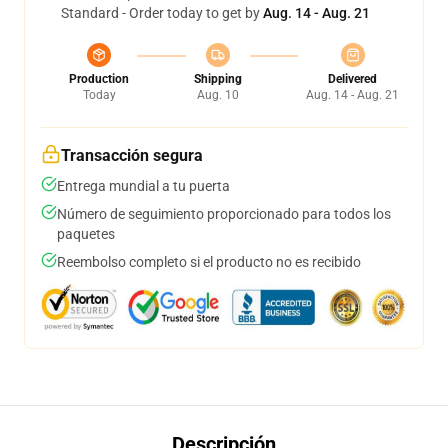
Standard - Order today to get by
Aug. 14 - Aug. 21
Production
Shipping
Delivered
Today
Aug. 10
Aug. 14 - Aug. 21
Transacción segura
Entrega mundial a tu puerta
Número de seguimiento proporcionado para todos los
paquetes
Reembolso completo si el producto no es recibido
Descripción