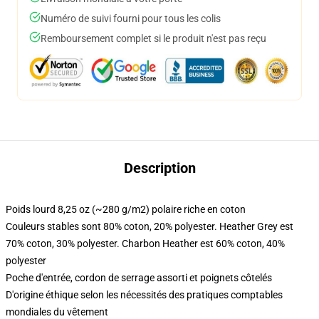
Numéro de suivi fourni pour tous les colis
Remboursement complet si le produit n'est pas reçu
Description
Poids lourd 8,25 oz (~280 g/m2) polaire riche en coton
Couleurs stables sont 80% coton, 20% polyester. Heather Grey est
70% coton, 30% polyester. Charbon Heather est 60% coton, 40%
polyester
Poche d'entrée, cordon de serrage assorti et poignets côtelés
D'origine éthique selon les nécessités des pratiques comptables
mondiales du vêtement