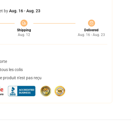
et by
Aug. 16 - Aug. 23
Shipping
Delivered
Aug. 12
Aug. 16 - Aug. 23
orte
ous les colis
 produit n'est pas reçu