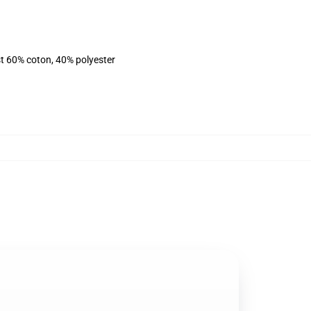
st 60% coton, 40% polyester