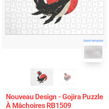
blank template
Nouveau Design - Gojira Puzzle
À Mâchoires RB1509