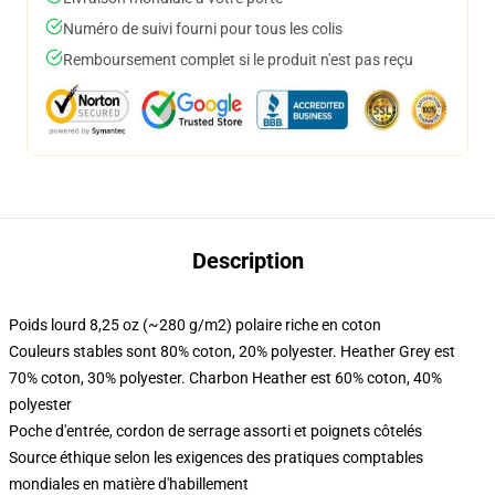
Numéro de suivi fourni pour tous les colis
Remboursement complet si le produit n'est pas reçu
Description
Poids lourd 8,25 oz (~280 g/m2) polaire riche en coton
Couleurs stables sont 80% coton, 20% polyester. Heather Grey est
70% coton, 30% polyester. Charbon Heather est 60% coton, 40%
polyester
Poche d'entrée, cordon de serrage assorti et poignets côtelés
Source éthique selon les exigences des pratiques comptables
mondiales en matière d'habillement