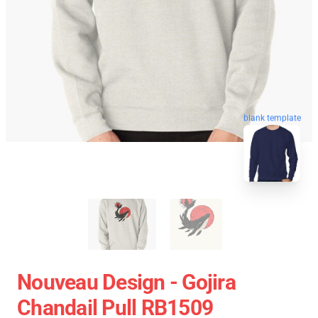
blank template
Nouveau Design - Gojira
Chandail Pull RB1509