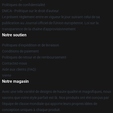
Politiques de confidentialité
DMCA - Politique sur le droit d'auteur
Le présent règlement entre en vigueur le jour suivant celui de sa
publication au Journal officiel de l'Union européenne. Loi sur la
transparence de la chaîne d'approvisionnement
Notre soutien
Politiques d'expédition et de livraison
Conditions de paiement
Politiques de retour et de remboursement
Contactez-nous
Aide aux clients (FAQ)
Vente
Notre magasin
Avec une telle variété de designs de haute qualité et magnifiques, nous
savons que votre style parfait est là. Nos produits ont été conçus par
l'équipe de classe mondiale qui apporte leurs propres idées de
conception uniques à chaque produit.