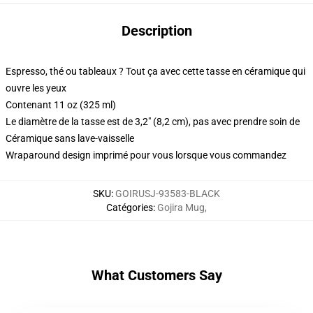
Description
Espresso, thé ou tableaux ? Tout ça avec cette tasse en céramique qui
ouvre les yeux
Contenant 11 oz (325 ml)
Le diamètre de la tasse est de 3,2" (8,2 cm), pas avec prendre soin de
Céramique sans lave-vaisselle
Wraparound design imprimé pour vous lorsque vous commandez
SKU
:
GOIRUSJ-93583-BLACK
Catégories
:
Gojira Mug
,
What Customers Say