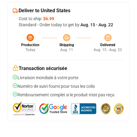
Deliver to United States
Cost to ship:
$6.99
Standard - Order today to get by
Aug. 15 - Aug. 22
Production
Shipping
Delivered
Today
Aug. 11
Aug. 15 - Aug. 22
Transaction sécurisée
Livraison mondiale à votre porte
Numéro de suivi fourni pour tous les colis
Remboursement complet si le produit n'est pas reçu