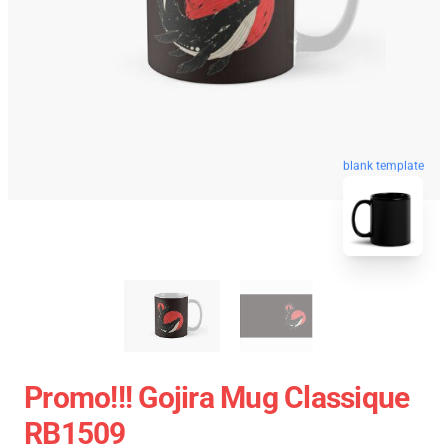
blank template
Promo!!! Gojira Mug Classique
RB1509