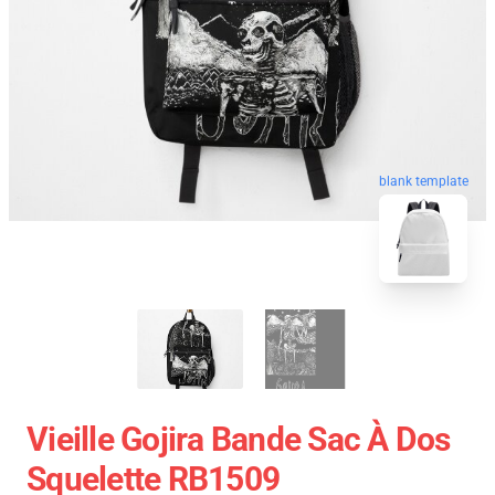
blank template
Vieille Gojira Bande Sac À Dos
Squelette RB1509