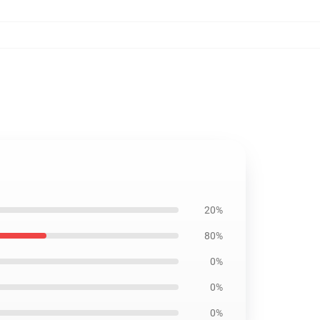
20%
80%
0%
0%
0%