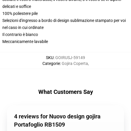
delicati e soffice
100% poliestere pile
Selezioni d'ingresso a bordo di design sublimazione stampato per voi
nel caso in cui ordinate
Il contrario è bianco
Meccanicamente lavabile
SKU
:
GOIRUSJ-59149
Categorie
:
Gojira Coperta
,
What Customers Say
4 reviews for Nuovo design gojira
Portafoglio RB1509