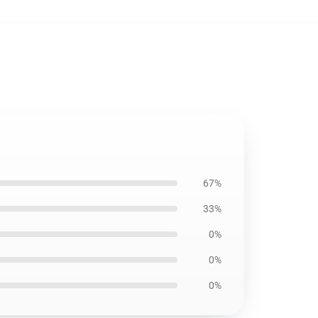
67%
33%
0%
0%
0%