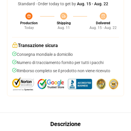
Standard - Order today to get by
Aug. 15 - Aug. 22
Production
Shipping
Delivered
Today
Aug. 11
Aug. 15 - Aug. 22
Transazione sicura
Consegna mondiale a domicilio
Numero di tracciamento fornito per tutti i pacchi
Rimborso completo se il prodotto non viene ricevuto
Descrizione