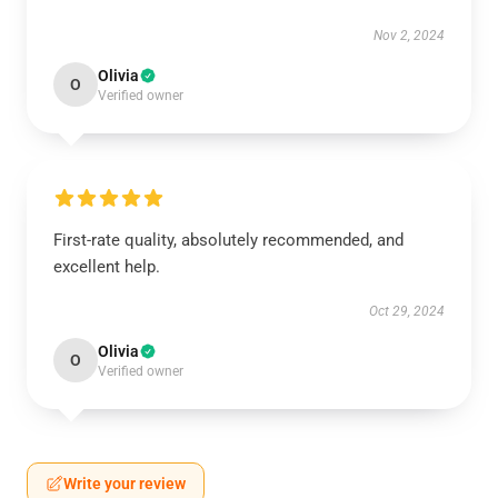
Nov 2, 2024
Olivia
O
Verified owner
First-rate quality, absolutely recommended, and
excellent help.
Oct 29, 2024
Olivia
O
Verified owner
Write your review