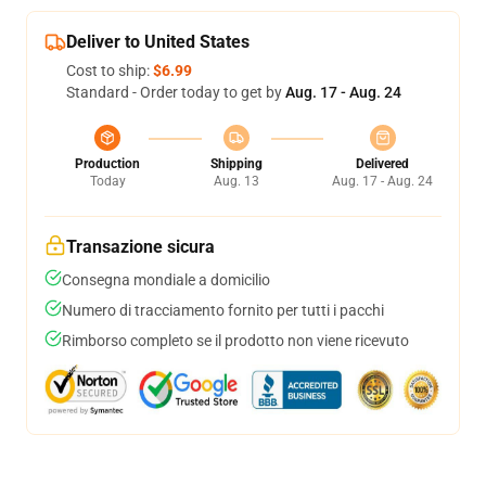
Deliver to United States
Cost to ship:
$6.99
Standard - Order today to get by
Aug. 17 - Aug. 24
Production
Shipping
Delivered
Today
Aug. 13
Aug. 17 - Aug. 24
Transazione sicura
Consegna mondiale a domicilio
Numero di tracciamento fornito per tutti i pacchi
Rimborso completo se il prodotto non viene ricevuto