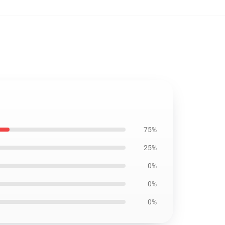
75%
25%
0%
0%
0%