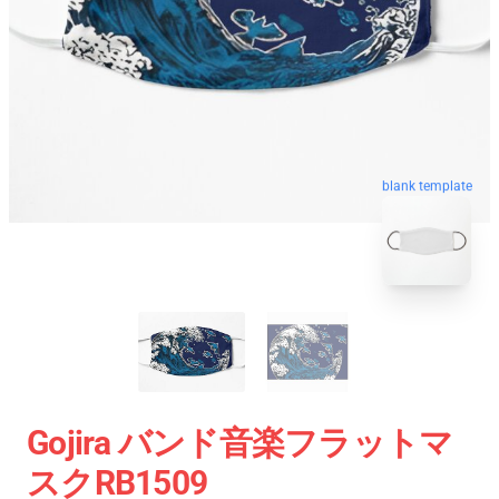
blank template
Gojira バンド音楽フラットマ
スクRB1509