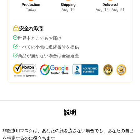
Production
Shipping
Delivered
Today
Aug. 10
Aug. 14 - Aug. 21
安全な取引
世界中どこでもお届け
すべての小包に追跡番号を提供
商品が届かない場合は全額返金
説明
非医療用マスクは、あなたの顔を流さない場合でも、あなたの自己
を特定するのに役立ちます