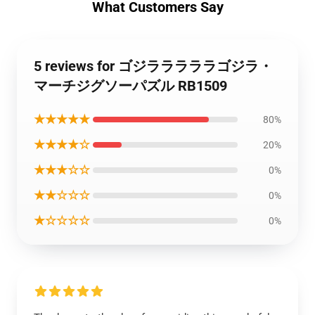
What Customers Say
5 reviews for ゴジラララララゴジラ・
マーチジグソーパズル RB1509
★★★★★
80%
★★★★☆
20%
★★★☆☆
0%
★★☆☆☆
0%
★☆☆☆☆
0%