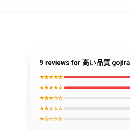
9 reviews for 高い品質 go
★★★★★
★★★★☆
★★★☆☆
★★☆☆☆
★☆☆☆☆