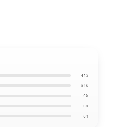
44%
56%
0%
0%
0%