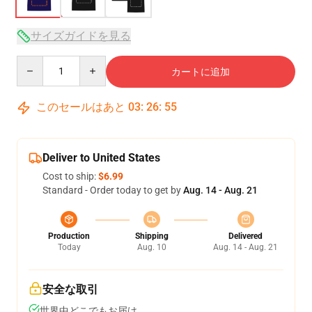
サイズガイドを見る
Quantity
カートに追加
このセールはあと
03
:
26
:
54
Deliver to United States
Cost to ship:
$6.99
Standard - Order today to get by
Aug. 14 - Aug. 21
Production
Shipping
Delivered
Today
Aug. 10
Aug. 14 - Aug. 21
安全な取引
世界中どこでもお届け