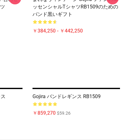
ツ
ッセンシャルTシャツRB1509のための
バンド黒いギフト
￥384,250 - ￥442,250
ンス
Gojira バンドレギンス RB1509
￥859,270
$59.26