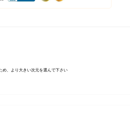
ため、より大きい次元を選んで下さい