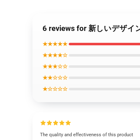
6 reviews for 新しいデザ
★★★★★
★★★★☆
★★★☆☆
★★☆☆☆
★☆☆☆☆
The quality and effectiveness of this product