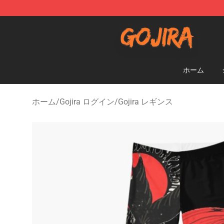
Gojira Shop - Official Gojira Merchandise Store
ホーム
ホーム
/
Gojira ログイン
/
Gojira レギンス