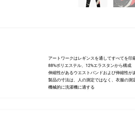
アートワークはレギンスを通してすべてを印
88%ポリエステル、12%エラスタンから構成
伸縮性があるウエストバンドおよび伸縮性が
製品の寸法は、人の測定ではなく、衣服の測
機械的に洗濯機に適する