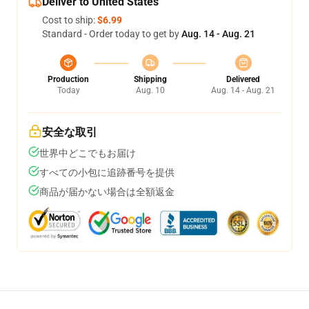
Deliver to United States
Cost to ship:
$6.99
Standard - Order today to get by
Aug. 14 - Aug. 21
Production
Shipping
Delivered
Today
Aug. 10
Aug. 14 - Aug. 21
安全な取引
世界中どこでもお届け
すべての小包に追跡番号を提供
商品が届かない場合は全額返金